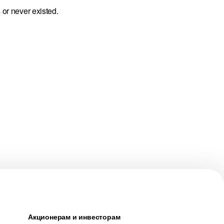
 or never existed.
Акционерам и инвесторам