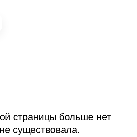
кой страницы больше нет 
 не существовала. 