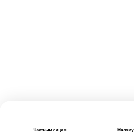
Частным лицам
Малому 