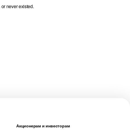
 or never existed.
Акционерам и инвесторам