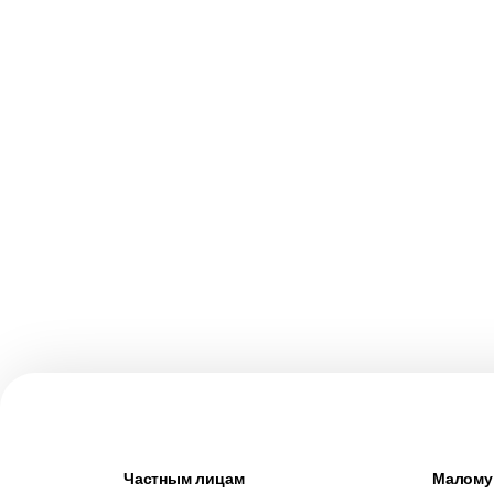
Частным лицам
Малому 