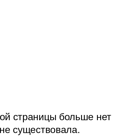
ой страницы больше нет 
 не существовала. 