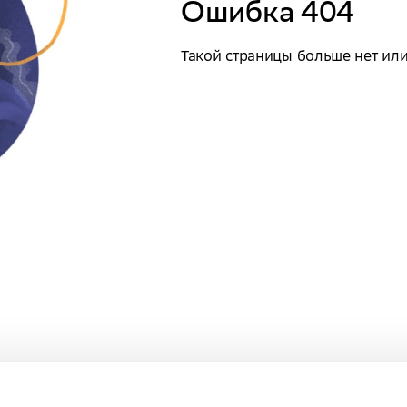
Ошибка 404
Такой страницы больше нет или