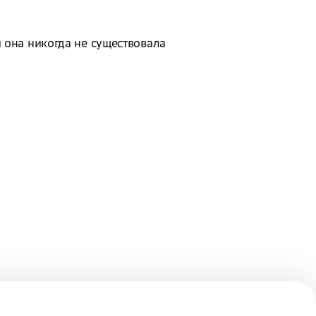
 она никогда не существовала